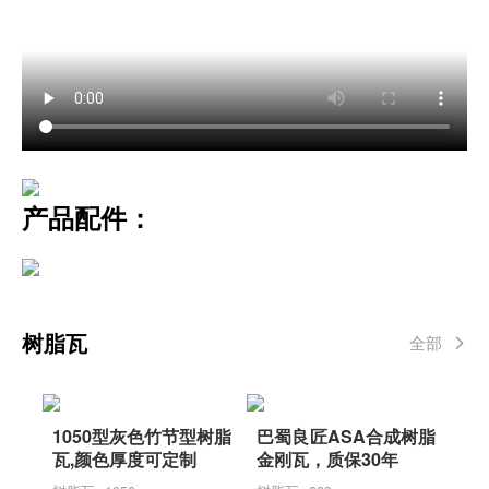
产品配件：
树脂瓦
全部
1050型灰色竹节型树脂
巴蜀良匠ASA合成树脂
瓦,颜色厚度可定制
金刚瓦，质保30年