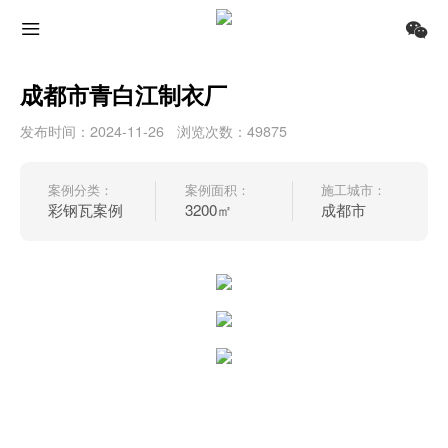
成都市青白江制衣厂
发布时间：2024-11-26
浏览次数：49875
案例分类：
案例面积：
施工城市：
彩钢瓦案例
3200㎡
成都市